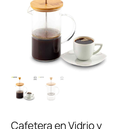
Cafetera en Vidrio y