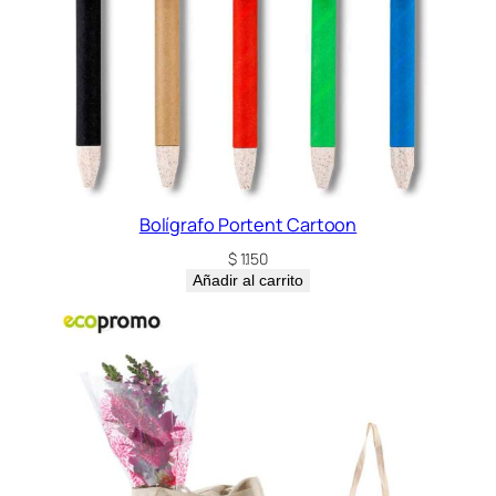
Bolígrafo Portent Cartoon
$
1.150
Añadir al carrito