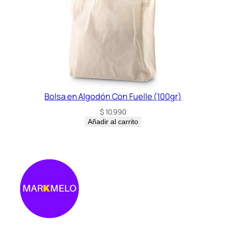
Bolsa en Algodón Con Fuelle (100gr)
$
10.990
Añadir al carrito