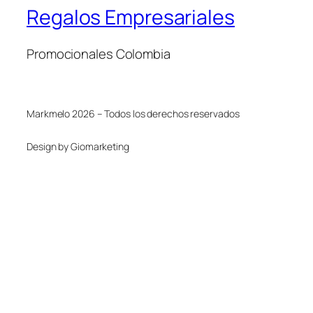
Regalos Empresariales
Promocionales Colombia
Markmelo 2026 – Todos los derechos reservados
Design by Giomarketing