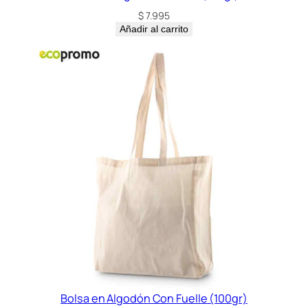
$
7.995
Añadir al carrito
Bolsa en Algodón Con Fuelle (100gr)