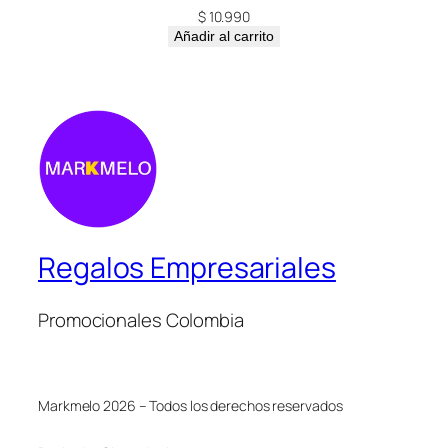
$
10.990
Añadir al carrito
Regalos Empresariales
Promocionales Colombia
Markmelo 2026 – Todos los derechos reservados