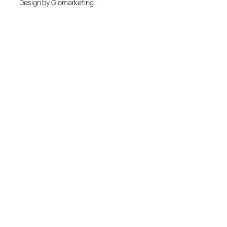
Design by Giomarketing