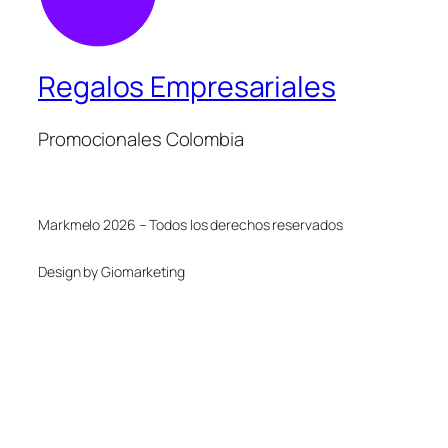
Regalos Empresariales
Promocionales Colombia
Markmelo 2026 – Todos los derechos reservados
Design by Giomarketing