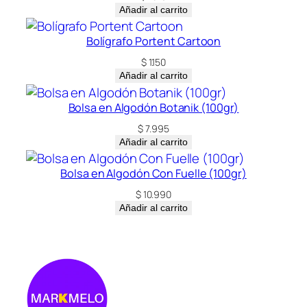
Añadir al carrito
Bolígrafo Portent Cartoon
$
1.150
Añadir al carrito
Bolsa en Algodón Botanik (100gr)
$
7.995
Añadir al carrito
Bolsa en Algodón Con Fuelle (100gr)
$
10.990
Añadir al carrito