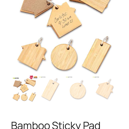
Bamboo Sticky Pad