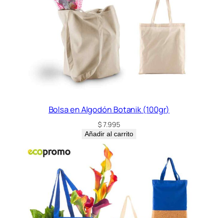
Bolsa en Algodón Botanik (100gr)
$
7.995
Añadir al carrito