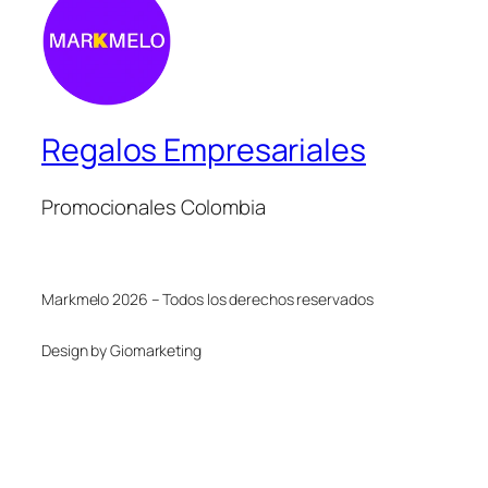
Regalos Empresariales
Promocionales Colombia
Markmelo 2026 – Todos los derechos reservados
Design by Giomarketing