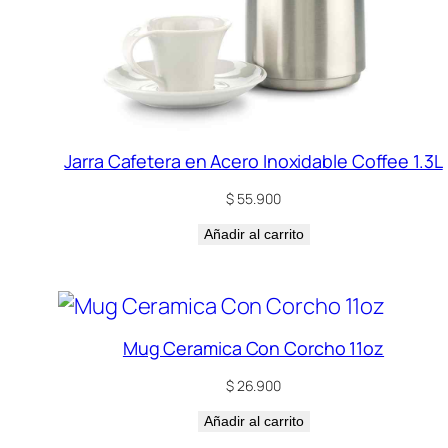
Jarra Cafetera en Acero Inoxidable Coffee 1.3L
$
55.900
Añadir al carrito
Mug Ceramica Con Corcho 11oz
$
26.900
Añadir al carrito