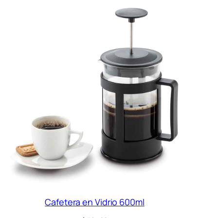
Cafetera en Vidrio 600ml