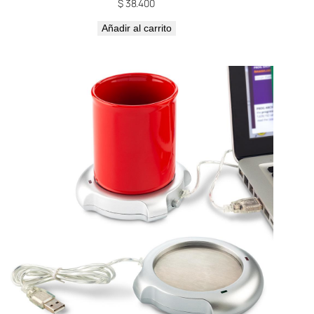
$
38.400
Añadir al carrito