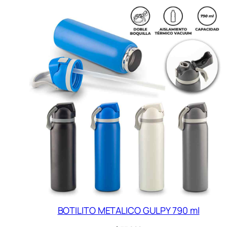
BOTILITO METALICO GULPY 790 ml