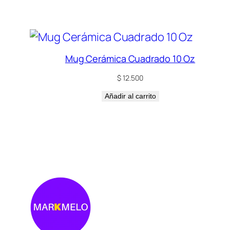
Mug Cerámica Cuadrado 10 Oz
$
12.500
Añadir al carrito