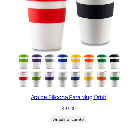
Aro de Silicona Para Mug Orbit
$
3.900
Añadir al carrito