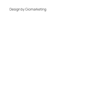
Design by Giomarketing