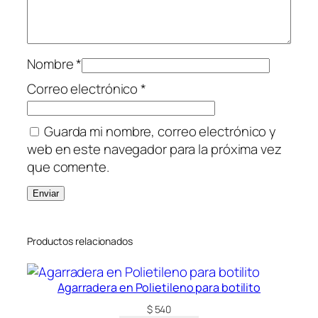
Nombre
*
Correo electrónico
*
Guarda mi nombre, correo electrónico y
web en este navegador para la próxima vez
que comente.
Productos relacionados
Agarradera en Polietileno para botilito
$
540