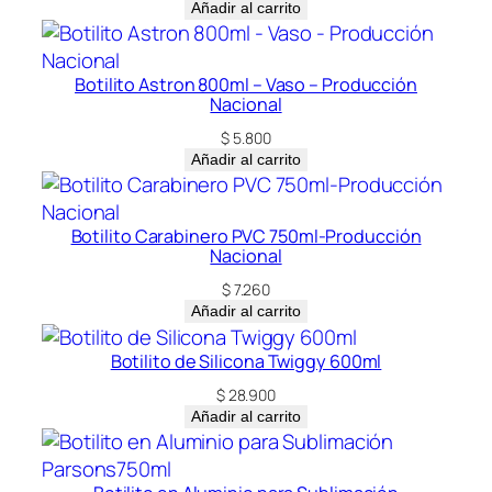
Añadir al carrito
Botilito Astron 800ml – Vaso – Producción
Nacional
$
5.800
Añadir al carrito
Botilito Carabinero PVC 750ml-Producción
Nacional
$
7.260
Añadir al carrito
Botilito de Silicona Twiggy 600ml
$
28.900
Añadir al carrito