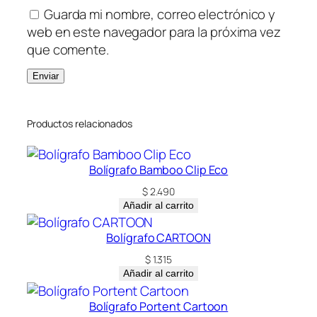
Guarda mi nombre, correo electrónico y
web en este navegador para la próxima vez
que comente.
Productos relacionados
Bolígrafo Bamboo Clip Eco
$
2.490
Añadir al carrito
Bolígrafo CARTOON
$
1.315
Añadir al carrito
Bolígrafo Portent Cartoon