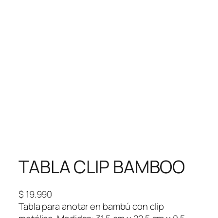
TABLA CLIP BAMBOO
$
19.990
Tabla para anotar en bambú con clip