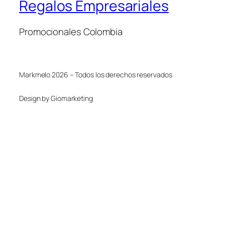
Regalos Empresariales
Promocionales Colombia
Markmelo 2026 – Todos los derechos reservados
Design by Giomarketing