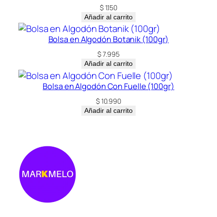
$
1.150
Añadir al carrito
Bolsa en Algodón Botanik (100gr)
$
7.995
Añadir al carrito
Bolsa en Algodón Con Fuelle (100gr)
$
10.990
Añadir al carrito