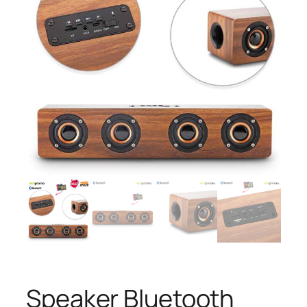
Speaker Bluetooth