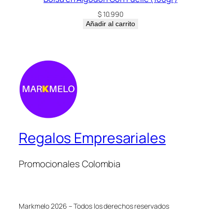
$
10.990
Añadir al carrito
Regalos Empresariales
Promocionales Colombia
Markmelo 2026 – Todos los derechos reservados