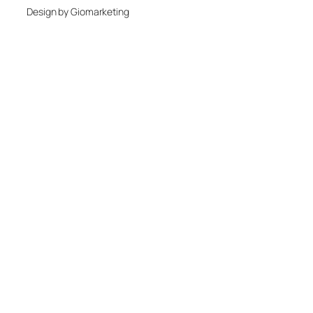
Design by Giomarketing