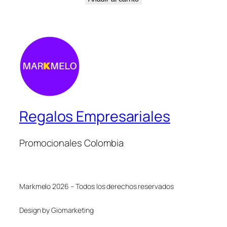
Regalos Empresariales
Promocionales Colombia
Markmelo 2026 – Todos los derechos reservados
Design by Giomarketing