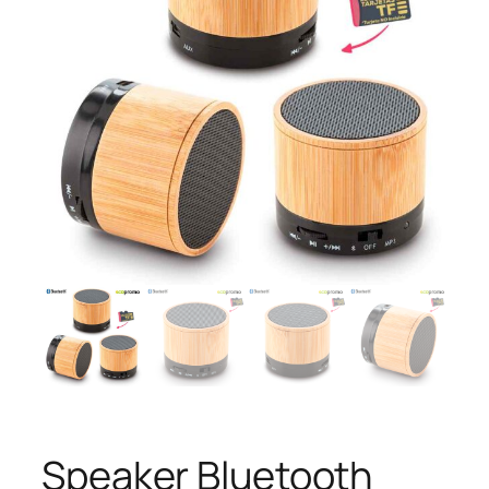
Speaker Bluetooth