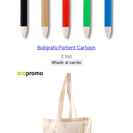
Bolígrafo Portent Cartoon
$
1.150
Añadir al carrito