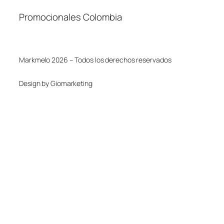
Promocionales Colombia
Markmelo 2026 – Todos los derechos reservados
Design by Giomarketing