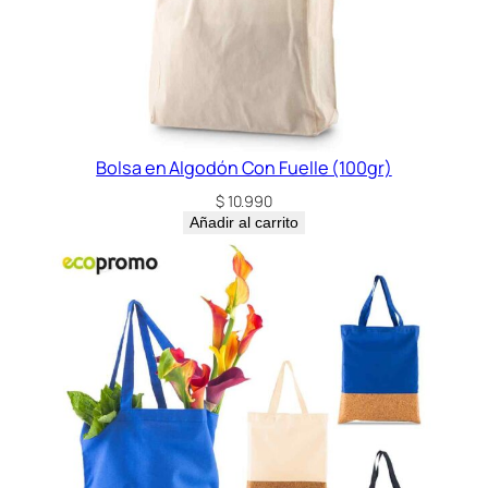
Bolsa en Algodón Con Fuelle (100gr)
$
10.990
Añadir al carrito