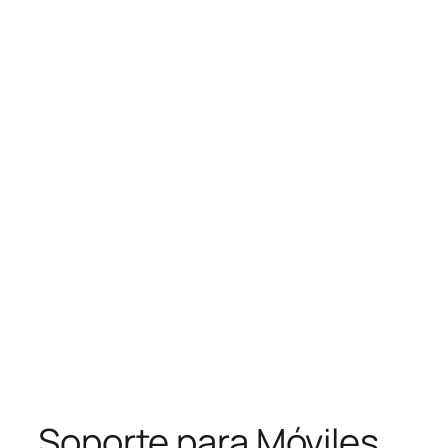
Soporte para Móviles