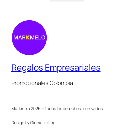
Regalos Empresariales
Promocionales Colombia
Markmelo 2026 – Todos los derechos reservados
Design by Giomarketing