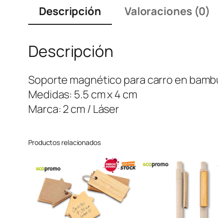
Descripción
Valoraciones (0)
Descripción
Soporte magnético para carro en bambú
Medidas: 5.5 cm x 4 cm
Marca: 2 cm / Láser
Productos relacionados