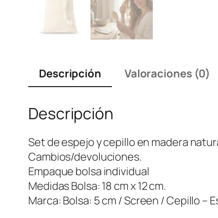
Descripción
Valoraciones (0)
Descripción
Set de espejo y cepillo en madera natur
Cambios/devoluciones.
Empaque bolsa individual
Medidas Bolsa: 18 cm x 12 cm.
Marca: Bolsa: 5 cm / Screen / Cepillo – E