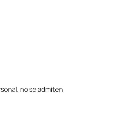
rsonal, no se admiten