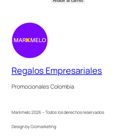
Añadir al carrito
Regalos Empresariales
Promocionales Colombia
Markmelo 2026 – Todos los derechos reservados
Design by Giomarketing