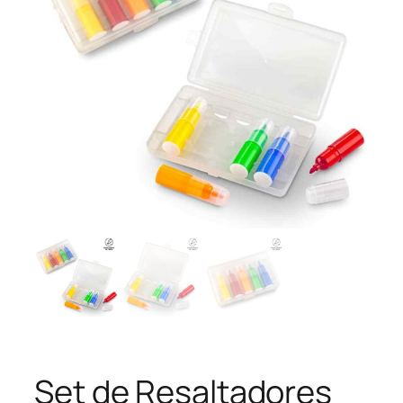
Set de Resaltadores