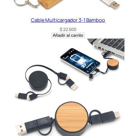
Cable Multicargador 3-1 Bamboo
$
22.500
Añadir al carrito