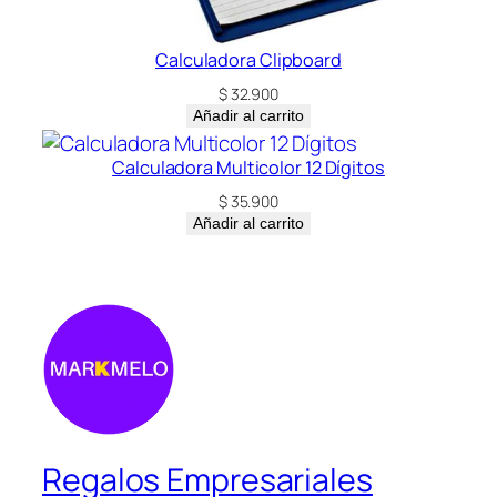
Calculadora Clipboard
$
32.900
Añadir al carrito
Calculadora Multicolor 12 Dígitos
$
35.900
Añadir al carrito
Regalos Empresariales