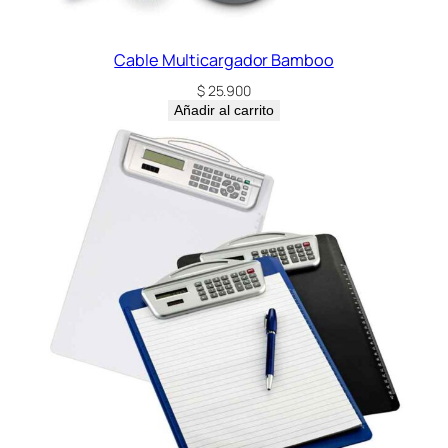
Cable Multicargador Bamboo
$
25.900
Añadir al carrito