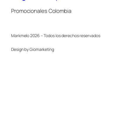
Promocionales Colombia
Markmelo 2026 – Todos los derechos reservados
Design by Giomarketing