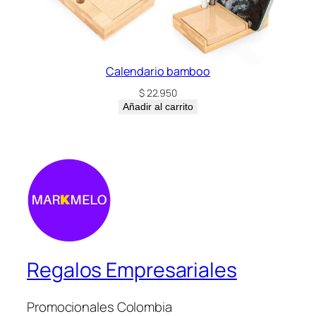
Calendario bamboo
$
22.950
Añadir al carrito
Regalos Empresariales
Promocionales Colombia