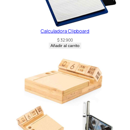
Calculadora Clipboard
$
32.900
Añadir al carrito