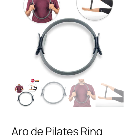
Aro de Pilates Ring