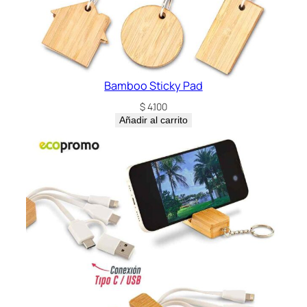
Bamboo Sticky Pad
$
4.100
Añadir al carrito