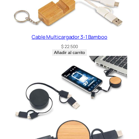
Cable Multicargador 3-1 Bamboo
$
22.500
Añadir al carrito