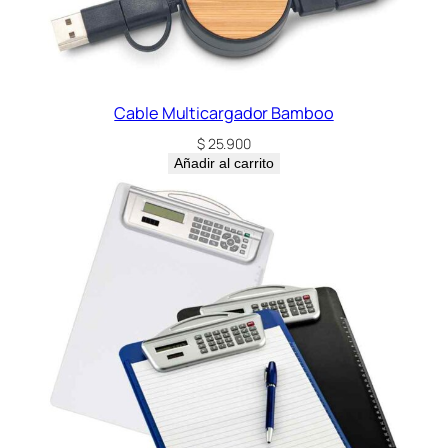
Cable Multicargador Bamboo
$
25.900
Añadir al carrito