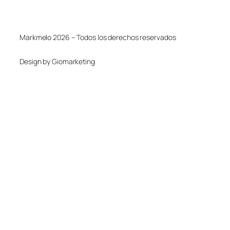
Markmelo 2026 – Todos los derechos reservados
Design by Giomarketing