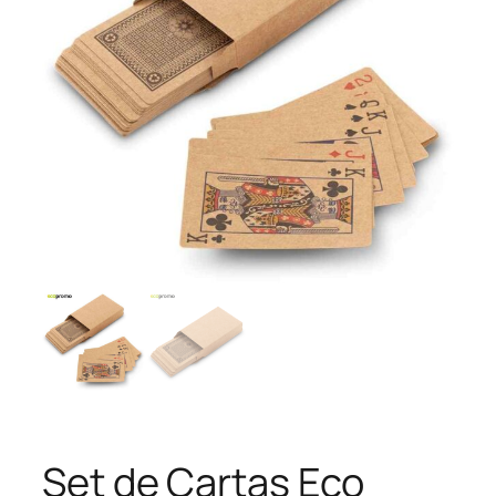
Set de Cartas Eco