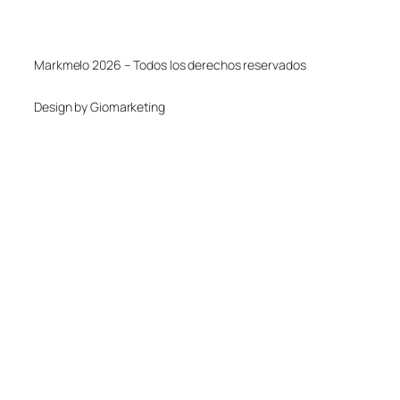
Markmelo 2026 – Todos los derechos reservados
Design by Giomarketing