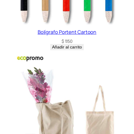
Bolígrafo Portent Cartoon
$
1.150
Añadir al carrito