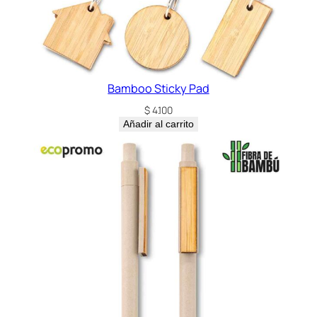
Bamboo Sticky Pad
$
4.100
Añadir al carrito