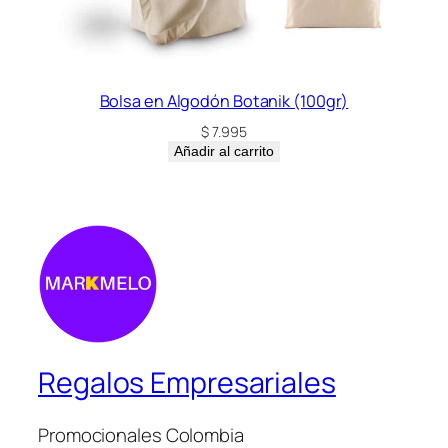
Bolsa en Algodón Botanik (100gr)
$
7.995
Añadir al carrito
Regalos Empresariales
Promocionales Colombia