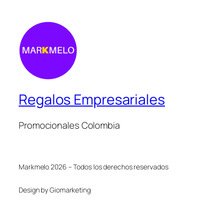
Regalos Empresariales
Promocionales Colombia
Markmelo 2026 – Todos los derechos reservados
Design by Giomarketing