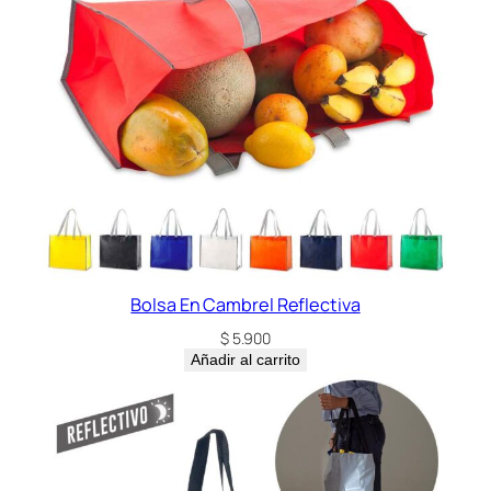
Bolsa En Cambrel Reflectiva
$
5.900
Añadir al carrito