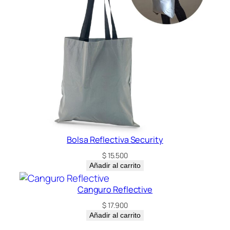
Bolsa Reflectiva Security
$
15.500
Añadir al carrito
Canguro Reflective
$
17.900
Añadir al carrito