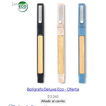
Bolígrafo Deluxe Eco – Oferta
$
2.240
Añadir al carrito