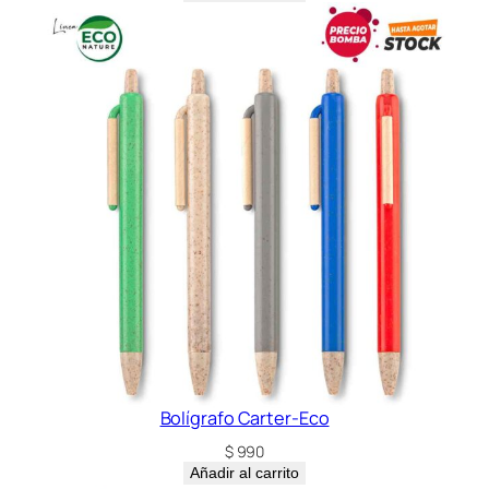
Bolígrafo Carter-Eco
$
990
Añadir al carrito