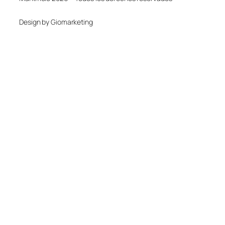
Design by Giomarketing