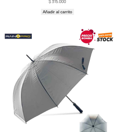
$
315.000
Añadir al carrito