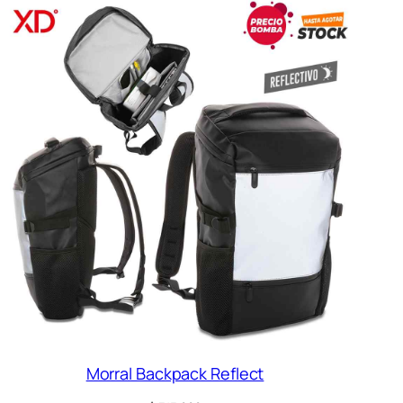
Morral Backpack Reflect