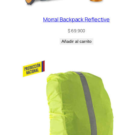
Morral Backpack Reflective
$
69.900
Añadir al carrito