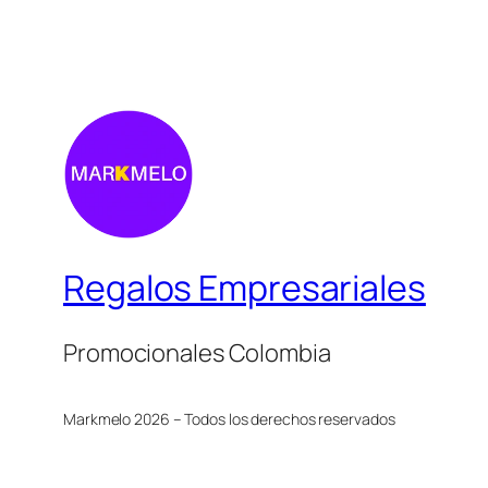
Regalos Empresariales
Promocionales Colombia
Markmelo 2026 – Todos los derechos reservados