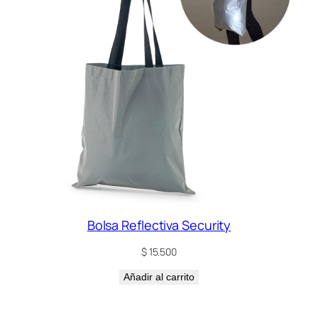
Bolsa Reflectiva Security
$
15.500
Añadir al carrito