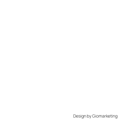
Design by Giomarketing