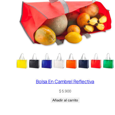
Bolsa En Cambrel Reflectiva
$
5.900
Añadir al carrito