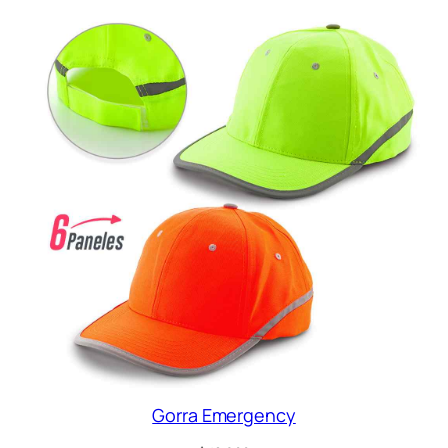
Gorra Emergency