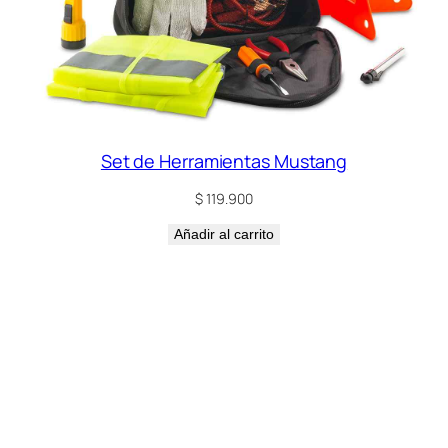
Set de Herramientas Mustang
$
119.900
Añadir al carrito