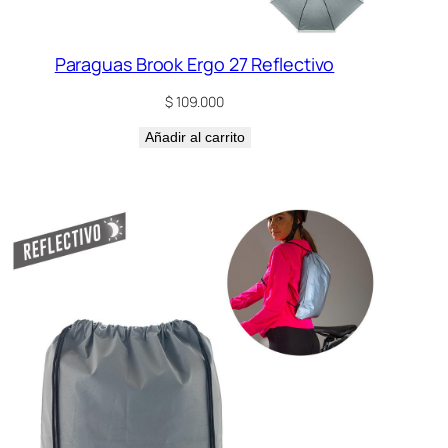
Paraguas Brook Ergo 27 Reflectivo
$
109.000
Añadir al carrito