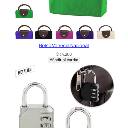
Bolso Venecia Nacional
$
34.200
Añadir al carrito