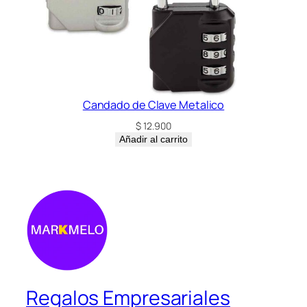
Candado de Clave Metalico
$
12.900
Añadir al carrito
Regalos Empresariales