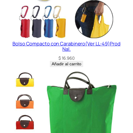
Bolso Compacto con Carabinero(Ver LL-49)Prod
Nal.
$
16.960
Añadir al carrito