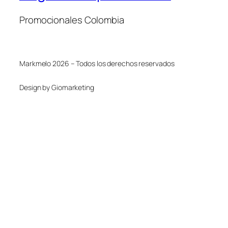
Promocionales Colombia
Markmelo 2026 – Todos los derechos reservados
Design by Giomarketing