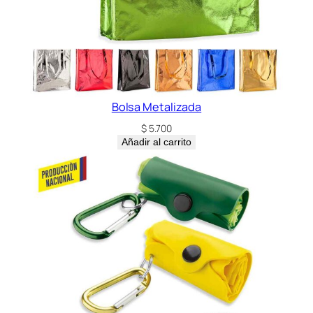
Bolsa Metalizada
$
5.700
Añadir al carrito