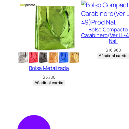
Bolso Compacto
Carabinero(Ver LL-
Nal.
$
16.960
Añadir al carrito
Bolsa Metalizada
$
5.700
Añadir al carrito