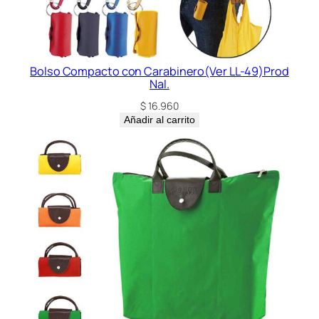
Bolso Compacto con Carabinero(Ver LL-49)Prod
Nal.
$
16.960
Añadir al carrito