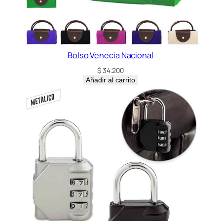
Bolso Venecia Nacional
$
34.200
Añadir al carrito