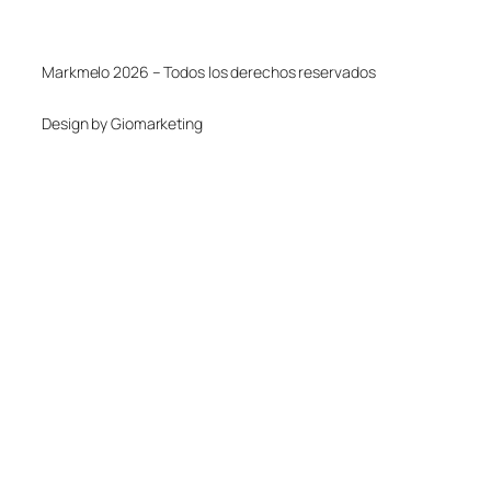
Markmelo 2026 – Todos los derechos reservados
Design by Giomarketing