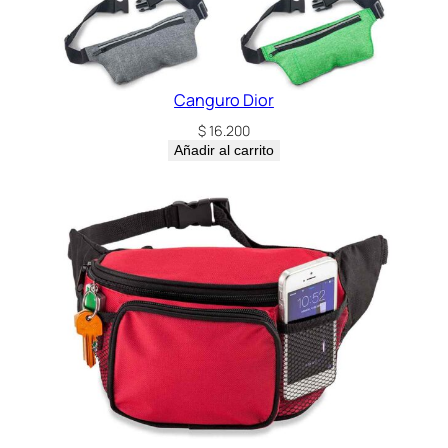
Canguro Dior
$
16.200
Añadir al carrito