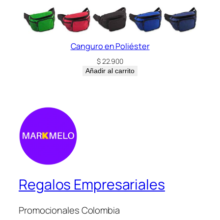
Canguro en Poliéster
$
22.900
Añadir al carrito
Regalos Empresariales
Promocionales Colombia