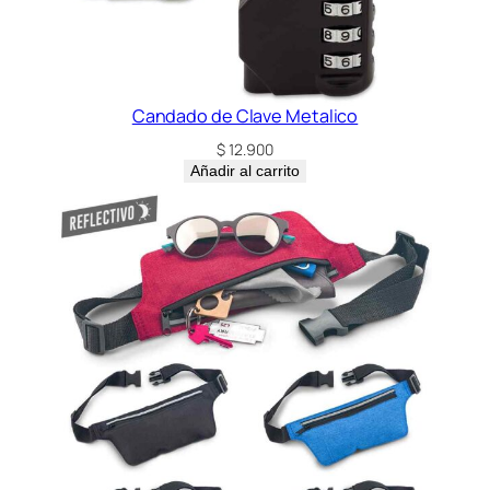
Candado de Clave Metalico
$
12.900
Añadir al carrito