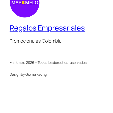
Regalos Empresariales
Promocionales Colombia
Markmelo 2026 – Todos los derechos reservados
Design by Giomarketing