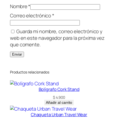
Nombre
*
Correo electrónico
*
Guarda mi nombre, correo electrónico y
web en este navegador para la próxima vez
que comente.
Productos relacionados
Bolígrafo Cork Stand
$
4.900
Añadir al carrito
Chaqueta Urban Travel Wear