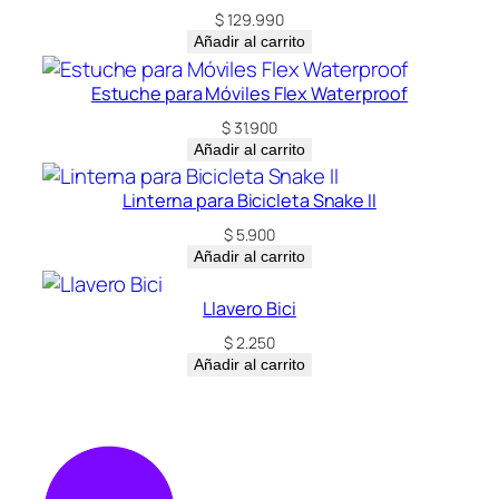
$
129.990
Añadir al carrito
Estuche para Móviles Flex Waterproof
$
31.900
Añadir al carrito
Linterna para Bicicleta Snake II
$
5.900
Añadir al carrito
Llavero Bici
$
2.250
Añadir al carrito