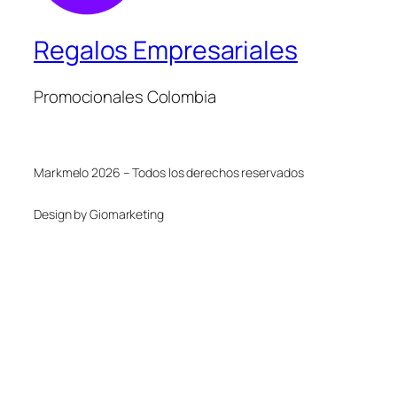
Regalos Empresariales
Promocionales Colombia
Markmelo 2026 – Todos los derechos reservados
Design by Giomarketing