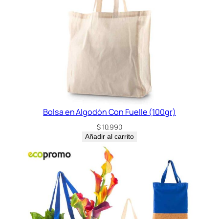
Bolsa en Algodón Con Fuelle (100gr)
$
10.990
Añadir al carrito