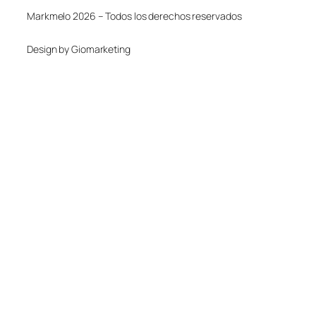
Markmelo 2026 – Todos los derechos reservados
Design by Giomarketing