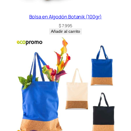
Bolsa en Algodón Botanik (100gr)
$
7.995
Añadir al carrito