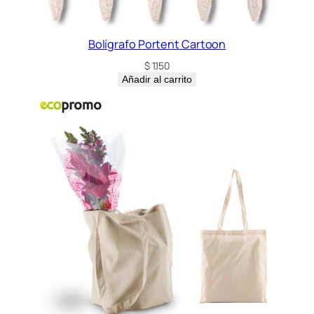
Bolígrafo Portent Cartoon
$
1.150
Añadir al carrito