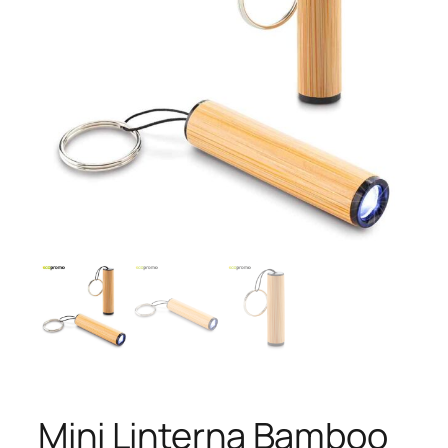
Mini Linterna Bamboo