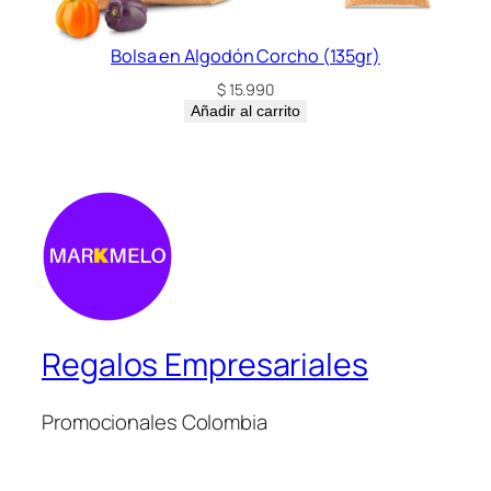
Bolsa en Algodón Corcho (135gr)
$
15.990
Añadir al carrito
Regalos Empresariales
Promocionales Colombia