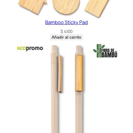
Bamboo Sticky Pad
$
4.100
Añadir al carrito