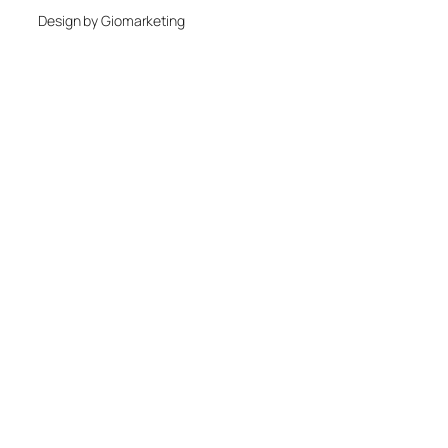
Design by Giomarketing