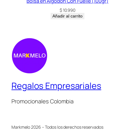
Bolsa en Algodón Con Fuelle (100gr)
$
10.990
Añadir al carrito
Regalos Empresariales
Promocionales Colombia
Markmelo 2026 – Todos los derechos reservados