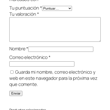
Tu puntuación
*
Tu valoración
*
Nombre
*
Correo electrónico
*
Guarda mi nombre, correo electrónico y
web en este navegador para la próxima vez
que comente.
Productos relacionados