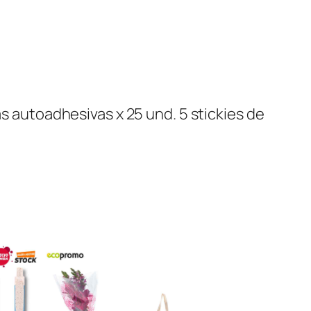
as autoadhesivas x 25 und. 5 stickies de