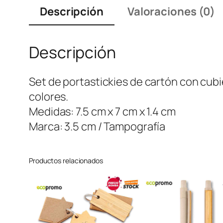
Descripción
Valoraciones (0)
Descripción
Set de portastickies de cartón con cubie
colores.
Medidas: 7.5 cm x 7 cm x 1.4 cm
Marca: 3.5 cm / Tampografía
Productos relacionados