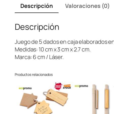
Descripción
Valoraciones (0)
Descripción
Juego de 5 dados en caja elaborados en
Medidas: 10 cm x 3 cm x 2.7 cm.
Marca: 6 cm / Láser.
Productos relacionados