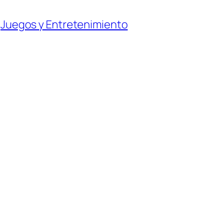
 
Juegos y Entretenimiento