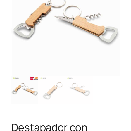
Destapador con