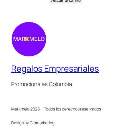
Añadir al carrito
Regalos Empresariales
Promocionales Colombia
Markmelo 2026 – Todos los derechos reservados
Design by Giomarketing