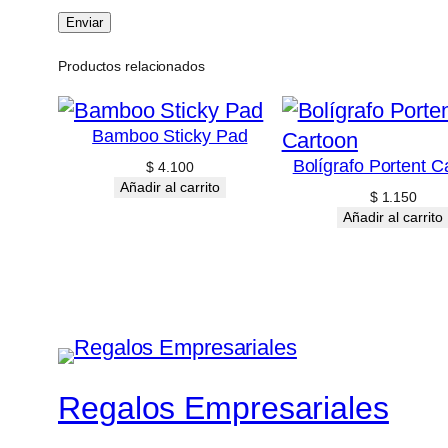
Productos relacionados
Bamboo Sticky Pad
Bolígrafo Portent C
$
4.100
Añadir al carrito
$
1.150
Añadir al carrito
Regalos Empresariales