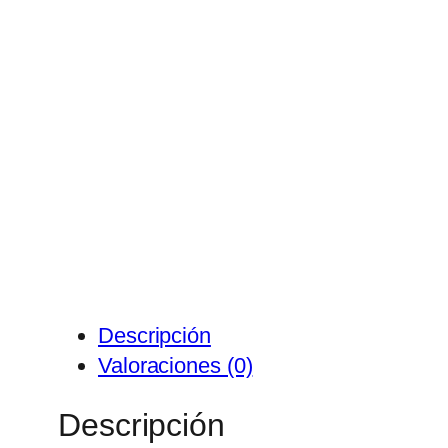
Descripción
Valoraciones (0)
Descripción