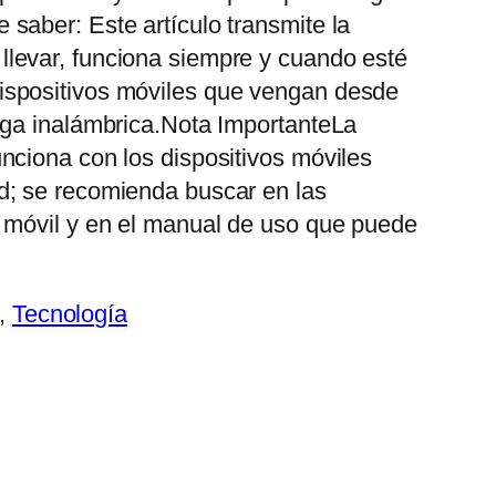
saber: Este artículo transmite la
llevar, funciona siempre y cuando esté
ispositivos móviles que vengan desde
arga inalámbrica.Nota ImportanteLa
unciona con los dispositivos móviles
d; se recomienda buscar en las
o móvil y en el manual de uso que puede
, 
Tecnología