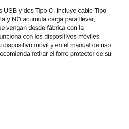
s USB y dos Tipo C. Incluye cable Tipo
gía y NO acumula carga para llevar,
ue vengan desde fábrica con la
unciona con los dispositivos móviles
 dispositivo móvil y en el manual de uso
comienda retirar el forro protector de su