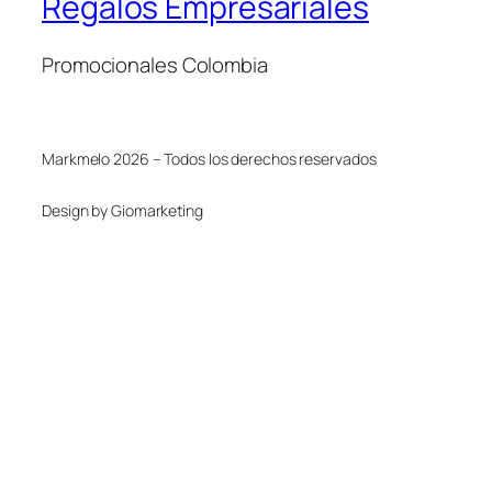
Regalos Empresariales
Promocionales Colombia
Markmelo 2026 – Todos los derechos reservados
Design by Giomarketing