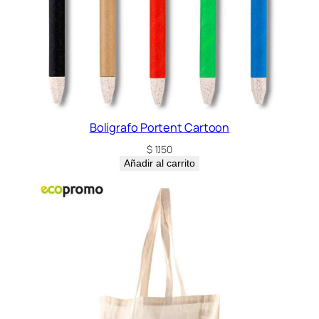
Bolígrafo Portent Cartoon
$
1.150
Añadir al carrito