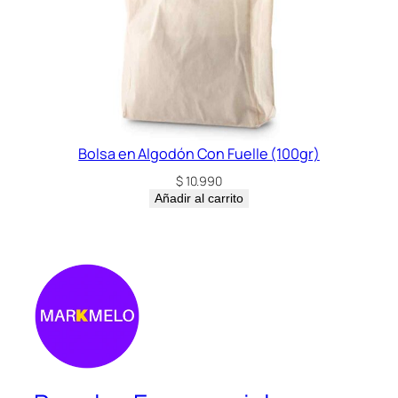
Bolsa en Algodón Con Fuelle (100gr)
$
10.990
Añadir al carrito