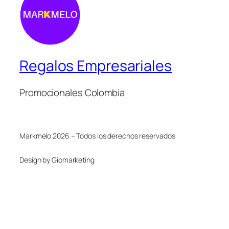
Regalos Empresariales
Promocionales Colombia
Markmelo 2026 – Todos los derechos reservados
Design by Giomarketing