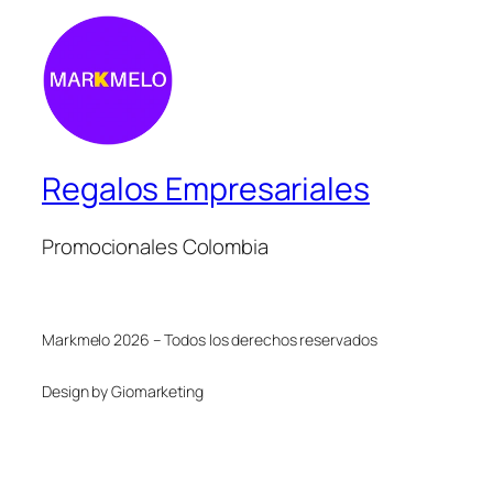
Regalos Empresariales
Promocionales Colombia
Markmelo 2026 – Todos los derechos reservados
Design by Giomarketing