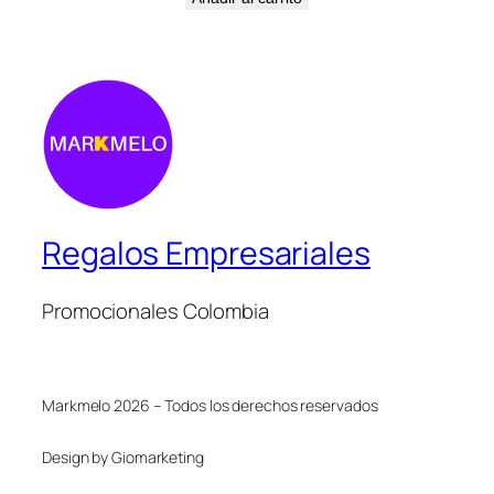
Regalos Empresariales
Promocionales Colombia
Markmelo 2026 – Todos los derechos reservados
Design by Giomarketing