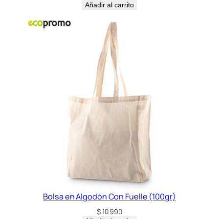
Añadir al carrito
Bolsa en Algodón Con Fuelle (100gr)
$
10.990