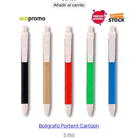
Añadir al carrito
Bolígrafo Portent Cartoon
$
1.150