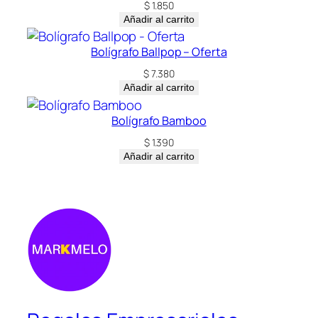
$
1.850
Añadir al carrito
Bolígrafo Ballpop – Oferta
$
7.380
Añadir al carrito
Bolígrafo Bamboo
$
1.390
Añadir al carrito