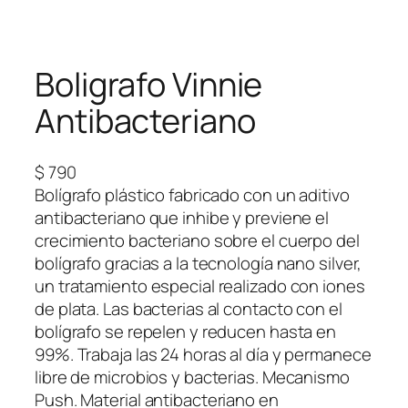
Boligrafo Vinnie
Antibacteriano
$
790
Bolígrafo plástico fabricado con un aditivo
antibacteriano que inhibe y previene el
crecimiento bacteriano sobre el cuerpo del
bolígrafo gracias a la tecnología nano silver,
un tratamiento especial realizado con iones
de plata. Las bacterias al contacto con el
bolígrafo se repelen y reducen hasta en
99%. Trabaja las 24 horas al día y permanece
libre de microbios y bacterias. Mecanismo
Push. Material antibacteriano en