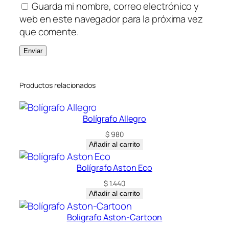
Guarda mi nombre, correo electrónico y
web en este navegador para la próxima vez
que comente.
Productos relacionados
Bolígrafo Allegro
$
980
Añadir al carrito
Bolígrafo Aston Eco
$
1.440
Añadir al carrito
Bolígrafo Aston-Cartoon