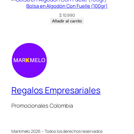
Bolsa en Algodón Con Fuelle (100gr)
$
10.990
Añadir al carrito
Regalos Empresariales
Promocionales Colombia
Markmelo 2026 – Todos los derechos reservados