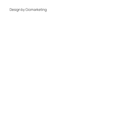
Design by Giomarketing