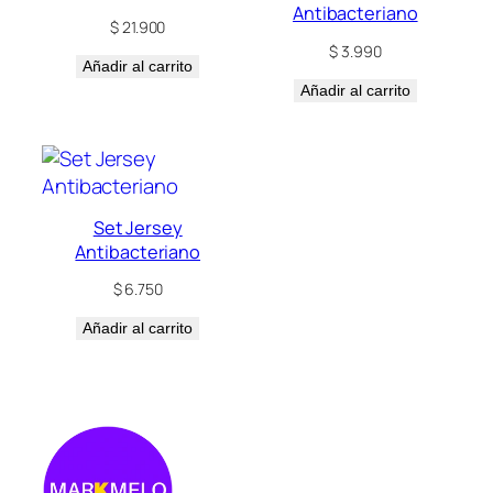
Antibacteriano
$
21.900
$
3.990
Añadir al carrito
Añadir al carrito
Set Jersey
Antibacteriano
$
6.750
Añadir al carrito