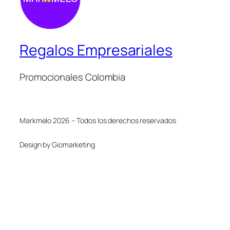
Regalos Empresariales
Promocionales Colombia
Markmelo 2026 – Todos los derechos reservados
Design by Giomarketing