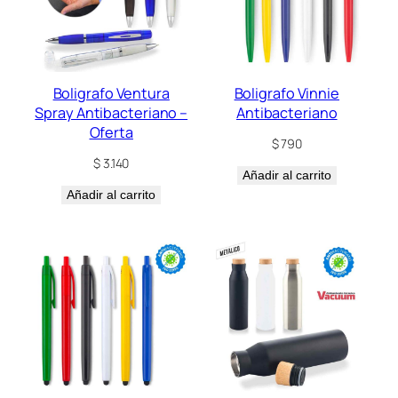
Boligrafo Ventura
Boligrafo Vinnie
Spray Antibacteriano –
Antibacteriano
Oferta
$
790
$
3.140
Añadir al carrito
Añadir al carrito