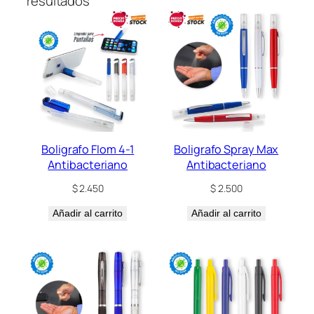
resultados
Boligrafo Flom 4-1
Boligrafo Spray Max
Antibacteriano
Antibacteriano
$
2.450
$
2.500
Añadir al carrito
Añadir al carrito