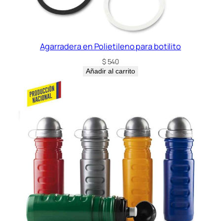
Agarradera en Polietileno para botilito
$
540
Añadir al carrito