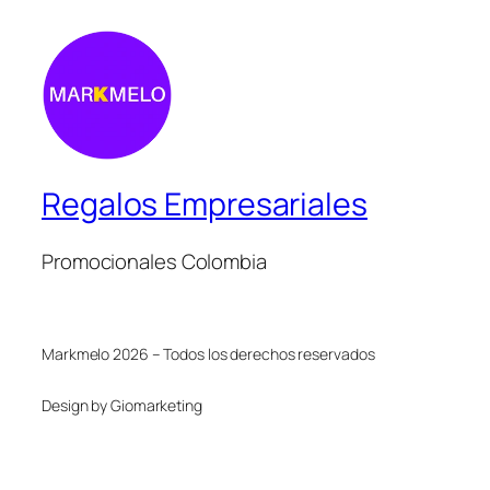
Regalos Empresariales
Promocionales Colombia
Markmelo 2026 – Todos los derechos reservados
Design by Giomarketing