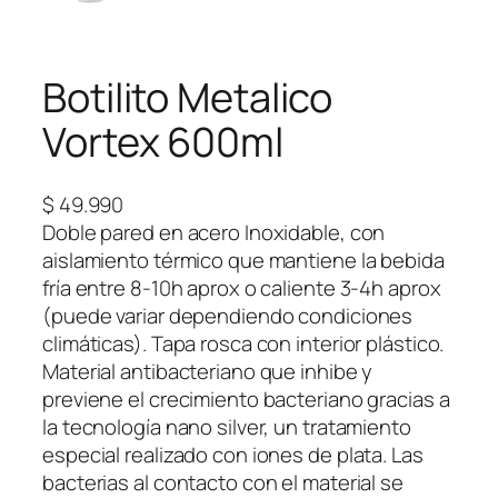
Botilito Metalico
Vortex 600ml
$
49.990
Doble pared en acero Inoxidable, con
aislamiento térmico que mantiene la bebida
fría entre 8-10h aprox o caliente 3-4h aprox
(puede variar dependiendo condiciones
climáticas). Tapa rosca con interior plástico.
Material antibacteriano que inhibe y
previene el crecimiento bacteriano gracias a
la tecnología nano silver, un tratamiento
especial realizado con iones de plata. Las
bacterias al contacto con el material se