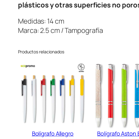
plásticos y otras superficies no poro
Medidas: 14 cm
Marca: 2.5 cm / Tampografía
Productos relacionados
Bolígrafo Allegro
Bolígrafo Aston