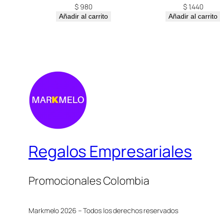
$
980
$
1.440
Añadir al carrito
Añadir al carrito
Regalos Empresariales
Promocionales Colombia
Markmelo 2026 – Todos los derechos reservados