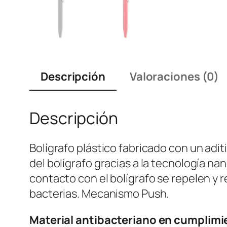
Descripción
Valoraciones (0)
Descripción
Bolígrafo plástico fabricado con un adi
del bolígrafo gracias a la tecnología nan
contacto con el bolígrafo se repelen y 
bacterias. Mecanismo Push.
Material antibacteriano en cumplimie