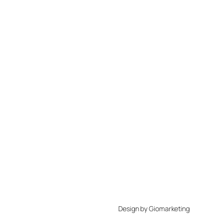
Design by Giomarketing