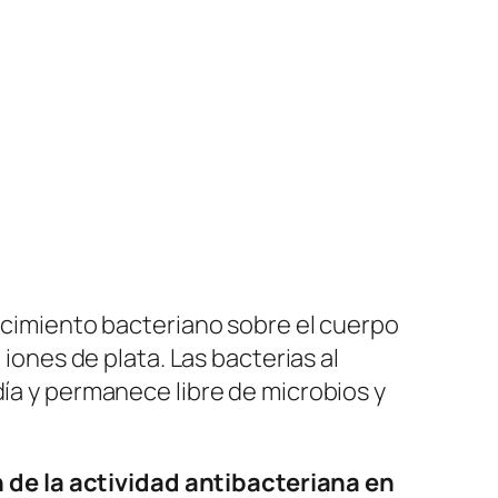
recimiento bacteriano sobre el cuerpo
 iones de plata. Las bacterias al
día y permanece libre de microbios y
 de la actividad antibacteriana en