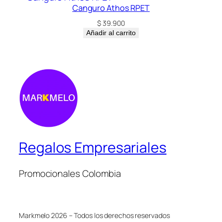
Canguro Athos RPET
$
39.900
Añadir al carrito
Regalos Empresariales
Promocionales Colombia
Markmelo 2026 – Todos los derechos reservados