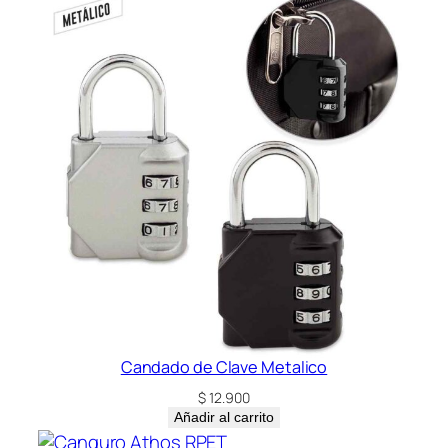
Candado de Clave Metalico
$
12.900
Añadir al carrito