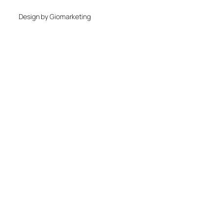
Design by Giomarketing