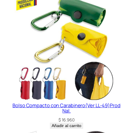
Bolso Compacto con Carabinero(Ver LL-49)Prod
Nal.
$
16.960
Añadir al carrito