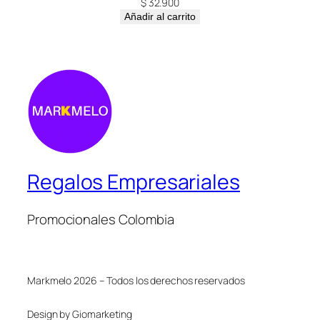
$
32.900
Añadir al carrito
Regalos Empresariales
Promocionales Colombia
Markmelo 2026 – Todos los derechos reservados
Design by Giomarketing