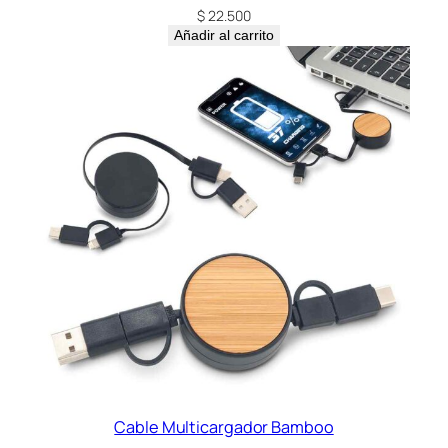
$
22.500
Añadir al carrito
Cable Multicargador Bamboo