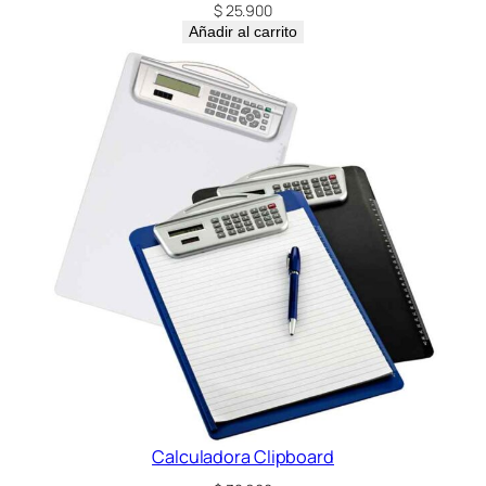
$
25.900
Añadir al carrito
Calculadora Clipboard