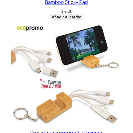
Bamboo Sticky Pad
$
4.100
Añadir al carrito