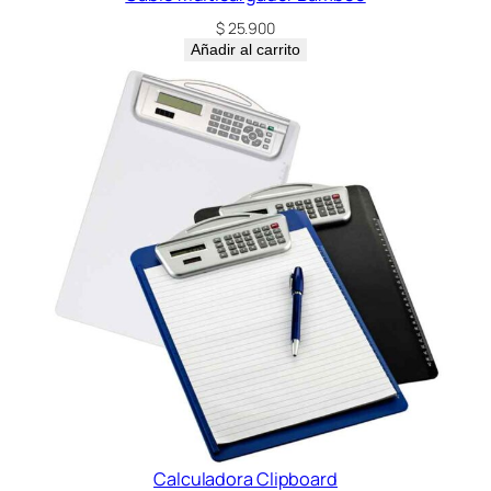
$
25.900
Añadir al carrito
Calculadora Clipboard