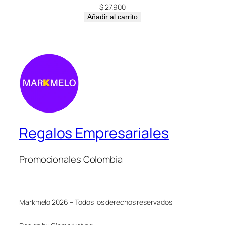
$
27.900
Añadir al carrito
Regalos Empresariales
Promocionales Colombia
Markmelo 2026 – Todos los derechos reservados