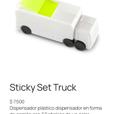
Sticky Set Truck
$
7.500
Dispensador plástico dispensador en forma