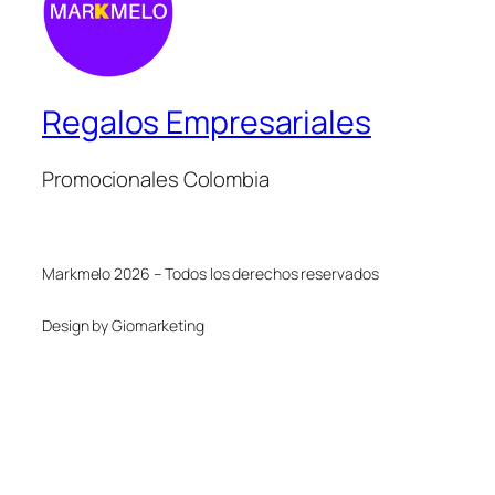
Regalos Empresariales
Promocionales Colombia
Markmelo 2026 – Todos los derechos reservados
Design by Giomarketing