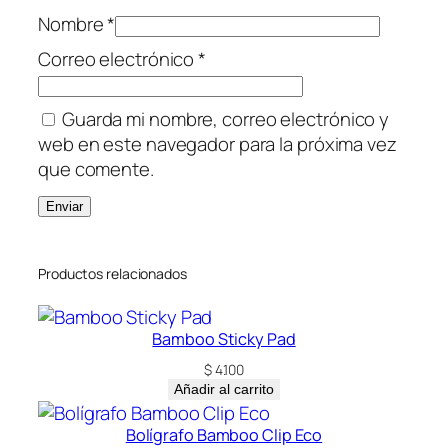
Nombre
*
Correo electrónico
*
Guarda mi nombre, correo electrónico y
web en este navegador para la próxima vez
que comente.
Productos relacionados
Bamboo Sticky Pad
$
4.100
Añadir al carrito
Bolígrafo Bamboo Clip Eco