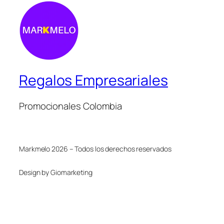
Regalos Empresariales
Promocionales Colombia
Markmelo 2026 – Todos los derechos reservados
Design by Giomarketing