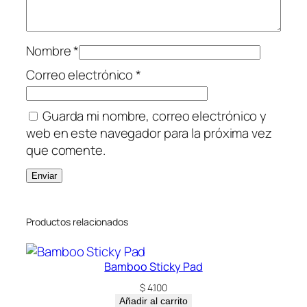
Nombre
*
Correo electrónico
*
Guarda mi nombre, correo electrónico y
web en este navegador para la próxima vez
que comente.
Productos relacionados
Bamboo Sticky Pad
$
4.100
Añadir al carrito