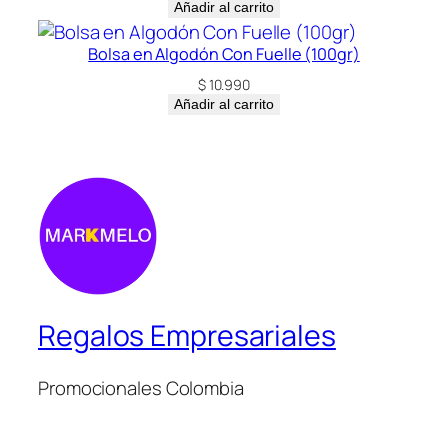
Añadir al carrito
Bolsa en Algodón Con Fuelle (100gr)
$
10.990
Añadir al carrito
Regalos Empresariales
Promocionales Colombia