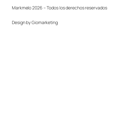
Markmelo 2026 – Todos los derechos reservados
Design by Giomarketing