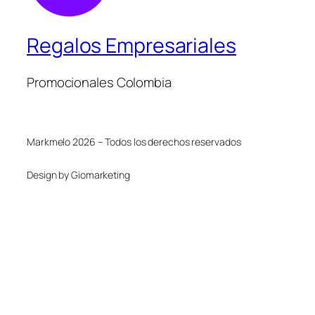
Regalos Empresariales
Promocionales Colombia
Markmelo 2026 – Todos los derechos reservados
Design by Giomarketing