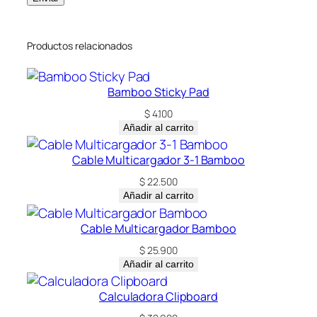
Productos relacionados
Bamboo Sticky Pad
$
4.100
Añadir al carrito
Cable Multicargador 3-1 Bamboo
$
22.500
Añadir al carrito
Cable Multicargador Bamboo
$
25.900
Añadir al carrito
Calculadora Clipboard