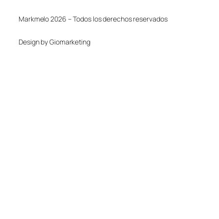
Markmelo 2026 – Todos los derechos reservados
Design by Giomarketing