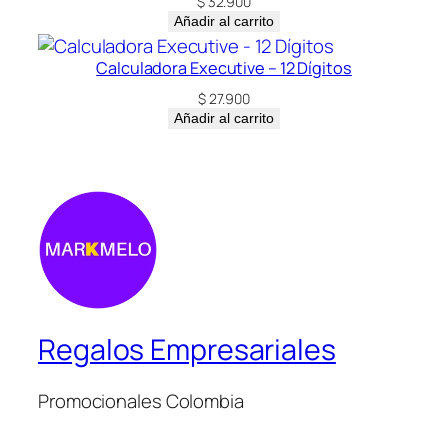
$
32.900
Añadir al carrito
Calculadora Executive – 12 Dígitos
$
27.900
Añadir al carrito
Regalos Empresariales
Promocionales Colombia