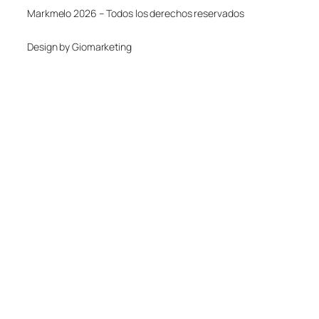
Markmelo 2026 – Todos los derechos reservados
Design by Giomarketing