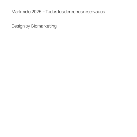
Markmelo 2026 – Todos los derechos reservados
Design by Giomarketing