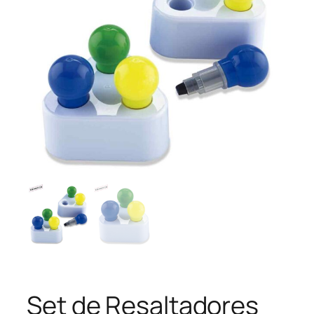
Set de Resaltadores