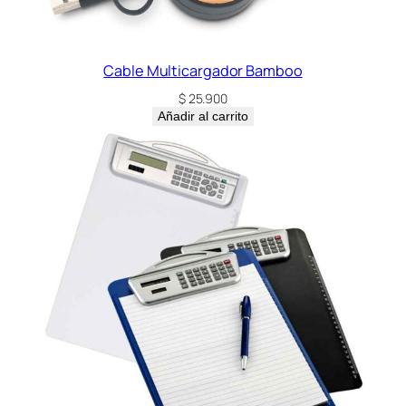
Cable Multicargador Bamboo
$
25.900
Añadir al carrito