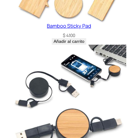
Bamboo Sticky Pad
$
4.100
Añadir al carrito