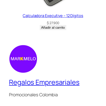
Calculadora Executive – 12 Dígitos
$
27.900
Añadir al carrito
Regalos Empresariales
Promocionales Colombia